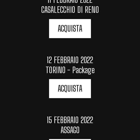
CASALECCHIO DI RENO
ACQUISTA
12 FEBBRAIO 2022
TORINO - Package
ACQUISTA
15 FEBBRAIO 2022
ASSAGO