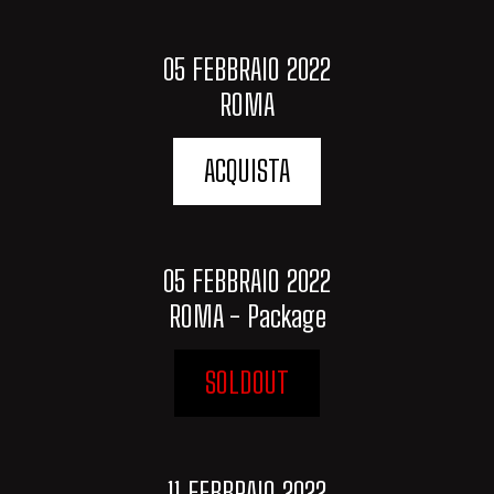
05 FEBBRAIO 2022
ROMA
ACQUISTA
05 FEBBRAIO 2022
ROMA - Package
SOLDOUT
11 FEBBRAIO 2022