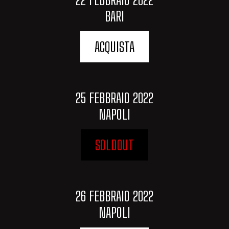
BARI
ACQUISTA
25 FEBBRAIO 2022
NAPOLI
SOLDOUT
26 FEBBRAIO 2022
NAPOLI