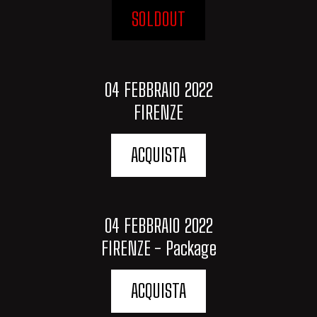
SOLDOUT
04 FEBBRAIO 2022
FIRENZE
ACQUISTA
04 FEBBRAIO 2022
FIRENZE - Package
ACQUISTA