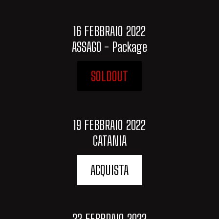
16 FEBBRAIO 2022
ASSAGO - Package
SOLDOUT
19 FEBBRAIO 2022
CATANIA
ACQUISTA
22 FEBBRAIO 2022