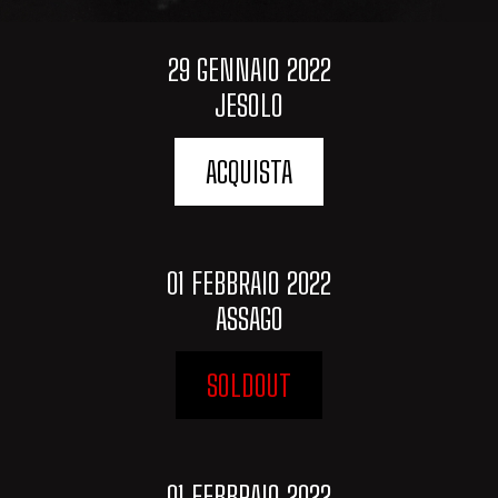
29 GENNAIO 2022
JESOLO
ACQUISTA
01 FEBBRAIO 2022
ASSAGO
SOLDOUT
01 FEBBRAIO 2022