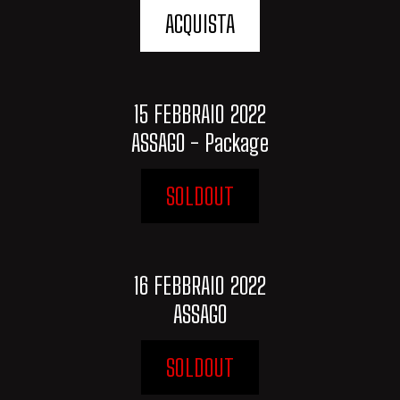
ACQUISTA
15 FEBBRAIO 2022
ASSAGO - Package
SOLDOUT
16 FEBBRAIO 2022
ASSAGO
SOLDOUT